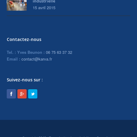
industrielle
15 avril 2015
Contactez-nous
Tel. : Yves Beunon :
06 75 63 37 32
Email :
contact@karva.fr
Suivez-nous sur :