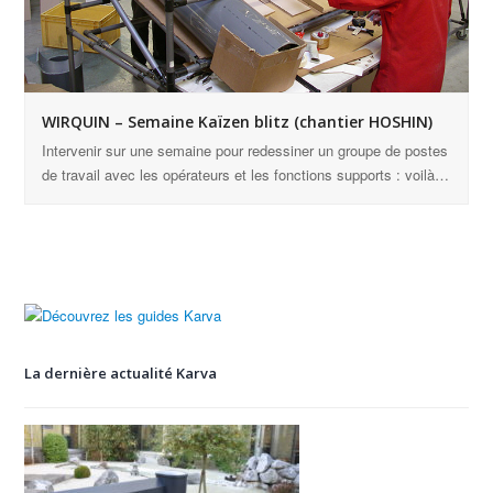
WIRQUIN – Semaine Kaïzen blitz (chantier HOSHIN)
Intervenir sur une semaine pour redessiner un groupe de postes
de travail avec les opérateurs et les fonctions supports : voilà…
La dernière actualité Karva