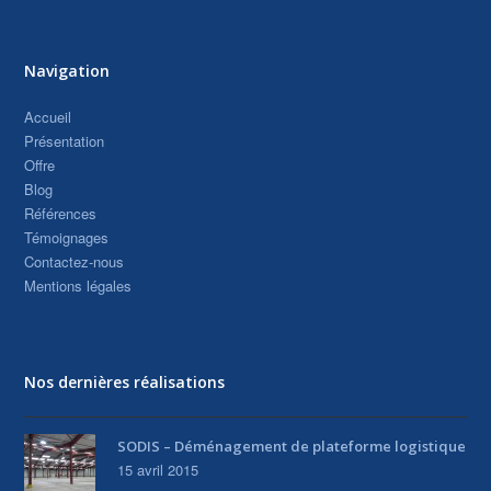
Navigation
Accueil
Présentation
Offre
Blog
Références
Témoignages
Contactez-nous
Mentions légales
Nos dernières réalisations
SODIS – Déménagement de plateforme logistique
15 avril 2015