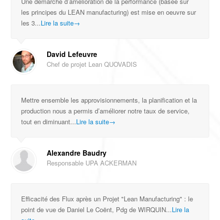
Une démarche d’amélioration de la performance (basée sur
les principes du LEAN manufacturing) est mise en oeuvre sur
les 3...
Lire la suite
→
David Lefeuvre
Chef de projet Lean QUOVADIS
Mettre ensemble les approvisionnements, la planification et la
production nous a permis d’améliorer notre taux de service,
tout en diminuant...
Lire la suite
→
Alexandre Baudry
Responsable UPA ACKERMAN
Efficacité des Flux après un Projet "Lean Manufacturing" : le
point de vue de Daniel Le Coënt, Pdg de WIRQUIN...
Lire la