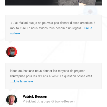
« J’ai réalisé que je ne pouvais pas donner d’axes crédibles à
moi tout seul : nous avions tous besoin d’un regard...
Lire la
suite
→
Nous souhaitions nous donner les moyens de projeter
l'entreprise pour les dix ans à venir. La question posée était
:...
Lire la suite
→
Patrick Besson
Président du groupe Grégoire-Besson