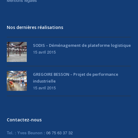
Mentions légales
Nos dernières réalisations
SODIS – Déménagement de plateforme logistique
15 avril 2015
GREGOIRE BESSON – Projet de performance
industrielle
15 avril 2015
Contactez-nous
Tel. : Yves Beunon :
06 75 63 37 32