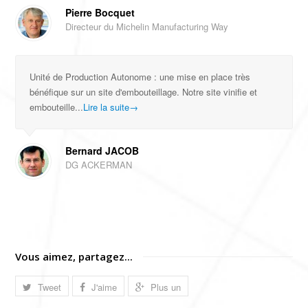
Pierre Bocquet
Directeur du Michelin Manufacturing Way
Unité de Production Autonome : une mise en place très
bénéfique sur un site d'embouteillage. Notre site vinifie et
embouteille...
Lire la suite
→
Bernard JACOB
DG ACKERMAN
Vous aimez, partagez...
Tweet
J'aime
Plus un