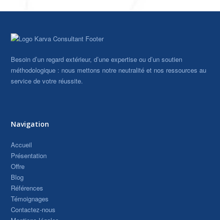
Besoin d’un regard extérieur, d’une expertise ou d’un soutien
méthodologique : nous mettons notre neutralité et nos ressources au
service de votre réussite.
Navigation
Accueil
Présentation
Offre
Blog
Références
Témoignages
Contactez-nous