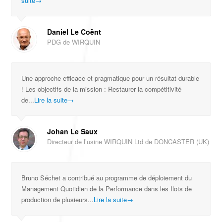
suite
→
Daniel Le Coënt
PDG de WIRQUIN
Une approche efficace et pragmatique pour un résultat durable
! Les objectifs de la mission : Restaurer la compétitivité
de...
Lire la suite
→
Johan Le Saux
Directeur de l’usine WIRQUIN Ltd de DONCASTER (UK)
Bruno Séchet a contribué au programme de déploiement du
Management Quotidien de la Performance dans les Ilots de
production de plusieurs...
Lire la suite
→