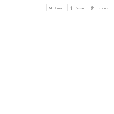
Tweet
J'aime
Plus un