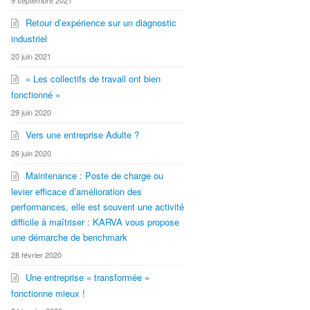
Retour d’expérience sur un diagnostic
industriel
20 juin 2021
« Les collectifs de travail ont bien
fonctionné »
29 juin 2020
Vers une entreprise Adulte ?
26 juin 2020
Maintenance : Poste de charge ou
levier efficace d’amélioration des
performances, elle est souvent une activité
difficile à maîtriser : KARVA vous propose
une démarche de benchmark
28 février 2020
Une entreprise « transformée »
fonctionne mieux !