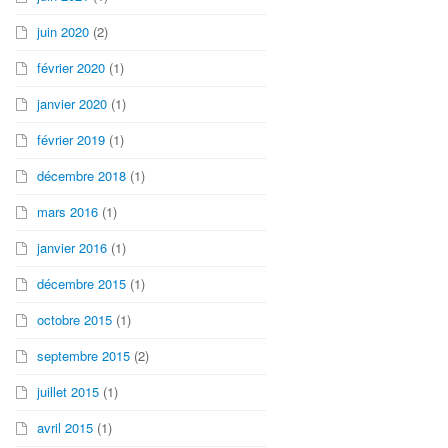
juin 2020
(2)
février 2020
(1)
janvier 2020
(1)
février 2019
(1)
décembre 2018
(1)
mars 2016
(1)
janvier 2016
(1)
décembre 2015
(1)
octobre 2015
(1)
septembre 2015
(2)
juillet 2015
(1)
avril 2015
(1)