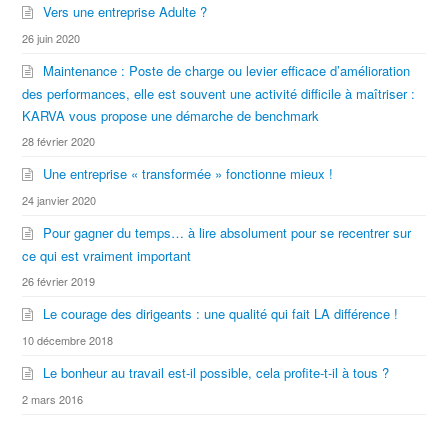
Vers une entreprise Adulte ?
26 juin 2020
Maintenance : Poste de charge ou levier efficace d’amélioration
des performances, elle est souvent une activité difficile à maîtriser :
KARVA vous propose une démarche de benchmark
28 février 2020
Une entreprise « transformée » fonctionne mieux !
24 janvier 2020
Pour gagner du temps… à lire absolument pour se recentrer sur
ce qui est vraiment important
26 février 2019
Le courage des dirigeants : une qualité qui fait LA différence !
10 décembre 2018
Le bonheur au travail est-il possible, cela profite-t-il à tous ?
2 mars 2016