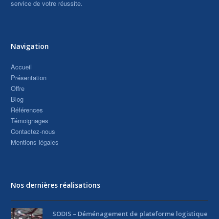
service de votre réussite.
Navigation
Accueil
Présentation
Offre
Blog
Références
Témoignages
Contactez-nous
Mentions légales
Nos dernières réalisations
SODIS – Déménagement de plateforme logistique