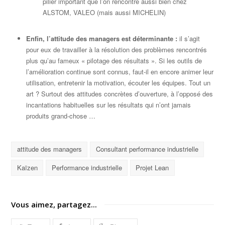
pilier important que l’on rencontre aussi bien chez
ALSTOM, VALEO (mais aussi MICHELIN)
Enfin, l’attitude des managers est déterminante :
il s’agit
pour eux de travailler à la résolution des problèmes rencontrés
plus qu’au fameux « pilotage des résultats ». Si les outils de
l’amélioration continue sont connus, faut-il en encore animer leur
utilisation, entretenir la motivation, écouter les équipes. Tout un
art ? Surtout des attitudes concrètes d’ouverture, à l’opposé des
incantations habituelles sur les résultats qui n’ont jamais
produits grand-chose …
attitude des managers
Consultant performance industrielle
Kaïzen
Performance industrielle
Projet Lean
Vous aimez, partagez...