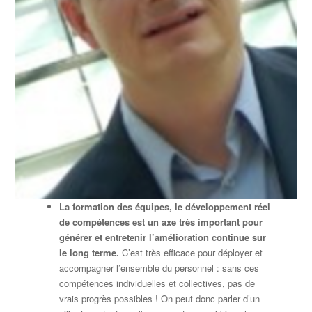
La formation des équipes, le développement réel
de compétences est un axe très important pour
générer et entretenir l’amélioration continue sur
le long terme.
C’est très efficace pour déployer et
accompagner l’ensemble du personnel : sans ces
compétences individuelles et collectives, pas de
vrais progrès possibles ! On peut donc parler d’un