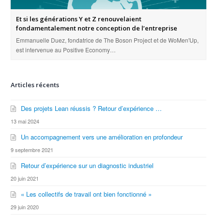
Et si les générations Y et Z renouvelaient
fondamentalement notre conception de l’entreprise
Emmanuelle Duez, fondatrice de The Boson Project et de WoMen'Up,
est intervenue au Positive Economy…
Articles récents
Des projets Lean réussis ? Retour d’expérience …
13 mai 2024
Un accompagnement vers une amélioration en profondeur
9 septembre 2021
Retour d’expérience sur un diagnostic industriel
20 juin 2021
« Les collectifs de travail ont bien fonctionné »
29 juin 2020