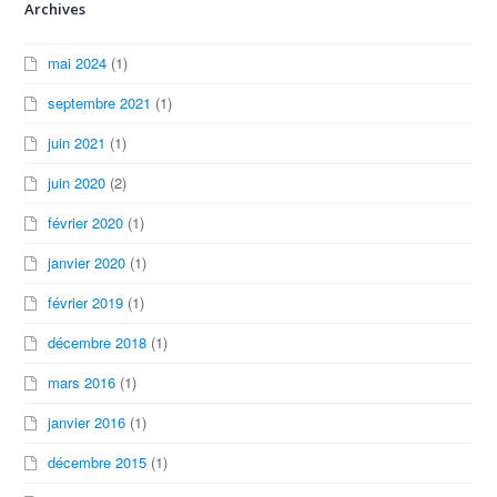
Archives
mai 2024
(1)
septembre 2021
(1)
juin 2021
(1)
juin 2020
(2)
février 2020
(1)
janvier 2020
(1)
février 2019
(1)
décembre 2018
(1)
mars 2016
(1)
janvier 2016
(1)
décembre 2015
(1)