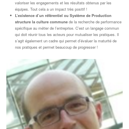
valoriser les engagements et les résultats obtenus par les
équipes. Tout cela a un impact très positif !
L’existence d’un référentiel ou Système de Production
structure la culture commune
de la recherche de performance
spécifique au métier de l’entreprise. C’est un langage commun
qui doit réunir tous les acteurs pour mutualiser les pratiques. Il
s’agit également un cadre qui permet d’évaluer la maturité de
nos pratiques et permet beaucoup de progresser !