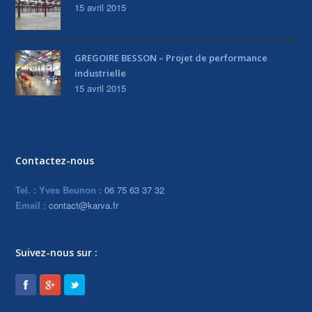
15 avril 2015
GREGOIRE BESSON – Projet de performance
industrielle
15 avril 2015
Contactez-nous
Tel. : Yves Beunon :
06 75 63 37 32
Email :
contact@karva.fr
Suivez-nous sur :