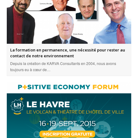
La formation en permanence, une nécessité pour rester au
contact de notre environnement
Depuis la création de KARVA Consultants en 2004, nous avons
toujours eu à cœur de…