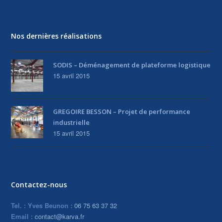
Nos dernières réalisations
SODIS – Déménagement de plateforme logistique
15 avril 2015
GREGOIRE BESSON – Projet de performance
industrielle
15 avril 2015
Contactez-nous
Tel. : Yves Beunon :
06 75 63 37 32
Email :
contact@karva.fr