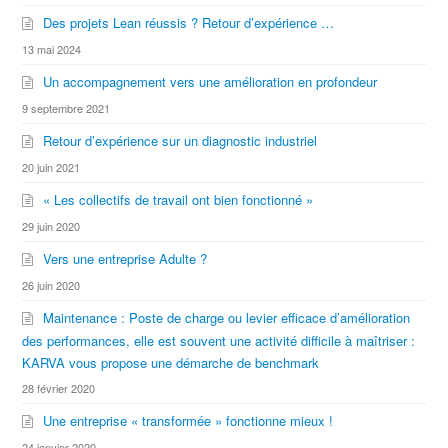
Des projets Lean réussis ? Retour d’expérience …
13 mai 2024
Un accompagnement vers une amélioration en profondeur
9 septembre 2021
Retour d’expérience sur un diagnostic industriel
20 juin 2021
« Les collectifs de travail ont bien fonctionné »
29 juin 2020
Vers une entreprise Adulte ?
26 juin 2020
Maintenance : Poste de charge ou levier efficace d’amélioration
des performances, elle est souvent une activité difficile à maîtriser :
KARVA vous propose une démarche de benchmark
28 février 2020
Une entreprise « transformée » fonctionne mieux !
24 janvier 2020