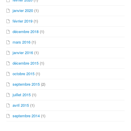
janvier 2020
(1)
février 2019
(1)
décembre 2018
(1)
mars 2016
(1)
janvier 2016
(1)
décembre 2015
(1)
octobre 2015
(1)
septembre 2015
(2)
juillet 2015
(1)
avril 2015
(1)
septembre 2014
(1)