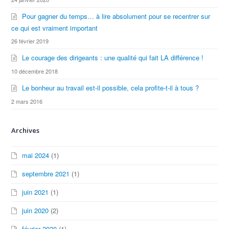
Pour gagner du temps… à lire absolument pour se recentrer sur
ce qui est vraiment important
26 février 2019
Le courage des dirigeants : une qualité qui fait LA différence !
10 décembre 2018
Le bonheur au travail est-il possible, cela profite-t-il à tous ?
2 mars 2016
Archives
mai 2024
(1)
septembre 2021
(1)
juin 2021
(1)
juin 2020
(2)
février 2020
(1)