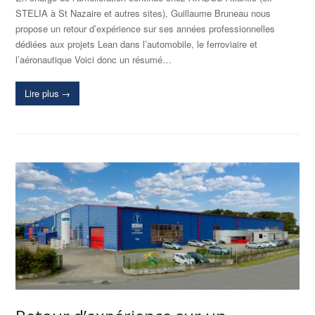
STELIA à St Nazaire et autres sites), Guillaume Bruneau nous
propose un retour d’expérience sur ses années professionnelles
dédiées aux projets Lean dans l’automobile, le ferroviaire et
l’aéronautique Voici donc un résumé…
Lire plus
→