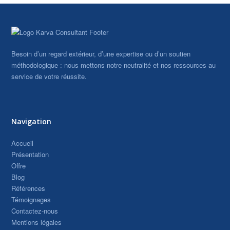
Besoin d’un regard extérieur, d’une expertise ou d’un soutien
méthodologique : nous mettons notre neutralité et nos ressources au
service de votre réussite.
Navigation
Accueil
Présentation
Offre
Blog
Références
Témoignages
Contactez-nous
Mentions légales