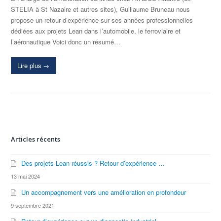
STELIA à St Nazaire et autres sites), Guillaume Bruneau nous
propose un retour d’expérience sur ses années professionnelles
dédiées aux projets Lean dans l’automobile, le ferroviaire et
l’aéronautique Voici donc un résumé…
Lire plus
→
Articles récents
Des projets Lean réussis ? Retour d’expérience …
13 mai 2024
Un accompagnement vers une amélioration en profondeur
9 septembre 2021