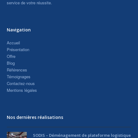
service de votre réussite.
Navigation
Accueil
Présentation
Offre
Blog
Références
Témoignages
Contactez-nous
Mentions légales
Nos dernières réalisations
SODIS – Déménagement de plateforme logistique