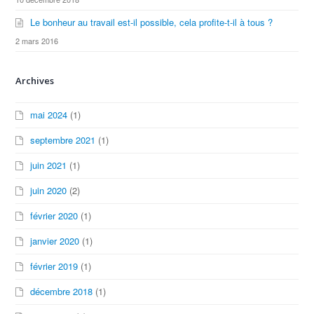
Le bonheur au travail est-il possible, cela profite-t-il à tous ?
2 mars 2016
Archives
mai 2024
(1)
septembre 2021
(1)
juin 2021
(1)
juin 2020
(2)
février 2020
(1)
janvier 2020
(1)
février 2019
(1)
décembre 2018
(1)