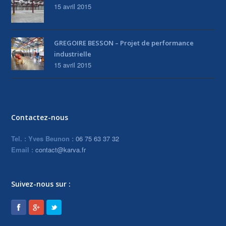
15 avril 2015
GREGOIRE BESSON – Projet de performance
industrielle
15 avril 2015
Contactez-nous
Tel. : Yves Beunon :
06 75 63 37 32
Email :
contact@karva.fr
Suivez-nous sur :