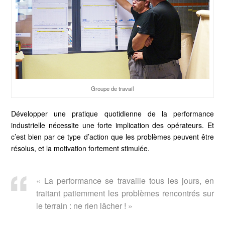
Groupe de travail
Développer une pratique quotidienne de la performance
industrielle nécessite une forte implication des opérateurs. Et
c’est bien par ce type d’action que les problèmes peuvent être
résolus, et la motivation fortement stimulée.
« La performance se travaille tous les jours, en
traitant patiemment les problèmes rencontrés sur
le terrain : ne rien lâcher ! »