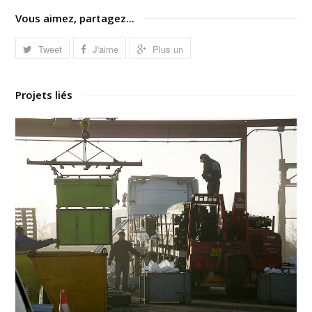
Vous aimez, partagez...
Tweet
J'aime
Plus un
Projets liés