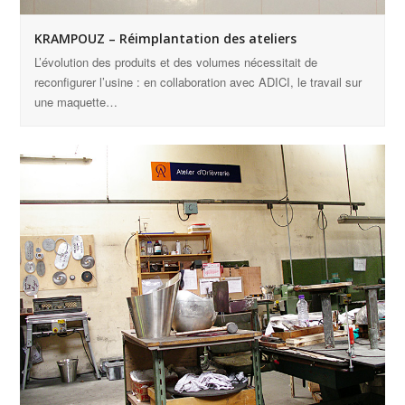
KRAMPOUZ – Réimplantation des ateliers
L’évolution des produits et des volumes nécessitait de
reconfigurer l’usine : en collaboration avec ADICI, le travail sur
une maquette…