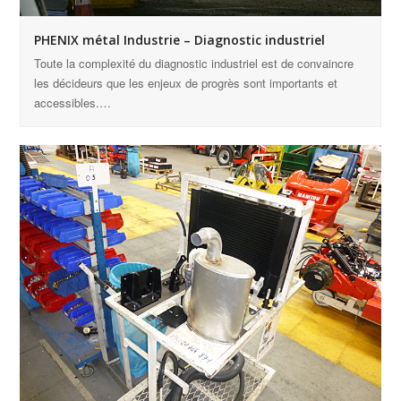
PHENIX métal Industrie – Diagnostic industriel
Toute la complexité du diagnostic industriel est de convaincre
les décideurs que les enjeux de progrès sont importants et
accessibles.…