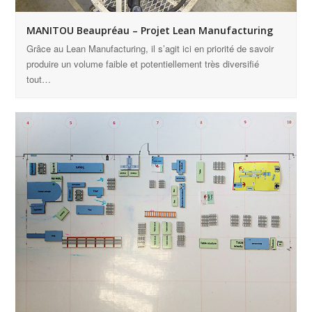
MANITOU Beaupréau – Projet Lean Manufacturing
Grâce au Lean Manufacturing, il s’agit ici en priorité de savoir
produire un volume faible et potentiellement très diversifié
tout…