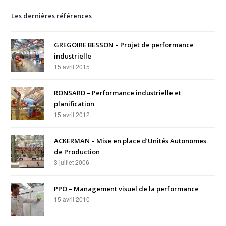
Les dernières références
GREGOIRE BESSON – Projet de performance
industrielle
15 avril 2015
RONSARD – Performance industrielle et
planification
15 avril 2012
ACKERMAN – Mise en place d’Unités Autonomes
de Production
3 juillet 2006
PPO – Management visuel de la performance
15 avril 2010