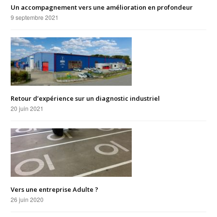
Un accompagnement vers une amélioration en profondeur
9 septembre 2021
Retour d’expérience sur un diagnostic industriel
20 juin 2021
Vers une entreprise Adulte ?
26 juin 2020