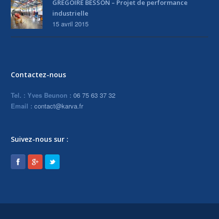
GREGOIRE BESSON – Projet de performance
industrielle
15 avril 2015
Contactez-nous
Tel. : Yves Beunon :
06 75 63 37 32
Email :
contact@karva.fr
Suivez-nous sur :