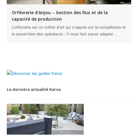
Orfèvrerie d’Anjou – Gestion des flux et de la
capacité de production
L’orfèvrerie est un métier d’art qui s’appuie sur la compétence et
le savoir-faire des opérateurs : il nous faut savoir adapter…
La dernière actualité Karva