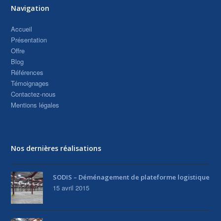
Navigation
Accueil
Présentation
Offre
Blog
Références
Témoignages
Contactez-nous
Mentions légales
Nos dernières réalisations
SODIS – Déménagement de plateforme logistique
15 avril 2015