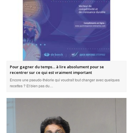
Pour gagner du temps… à lire absolument pour se
recentrer sur ce qui est vraiment important
Encore une pseudo-théorie qui voudrait tout changer avec quelques
recettes ? Et bien pas du…