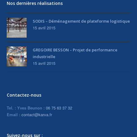
Nos dernières réalisations
SODIS – Déménagement de plateforme logistique
15 avril 2015
GREGOIRE BESSON – Projet de performance
industrielle
15 avril 2015
Contactez-nous
Tel. : Yves Beunon :
06 75 63 37 32
Email :
contact@karva.fr
Suivez-nous sur :