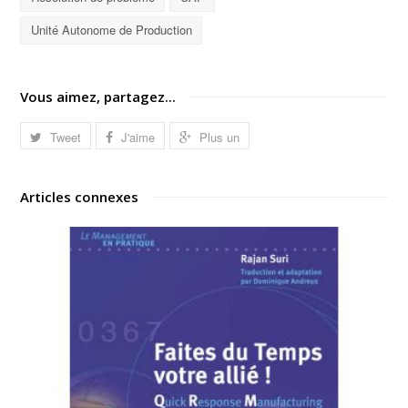
Unité Autonome de Production
Vous aimez, partagez...
Tweet
J'aime
Plus un
Articles connexes