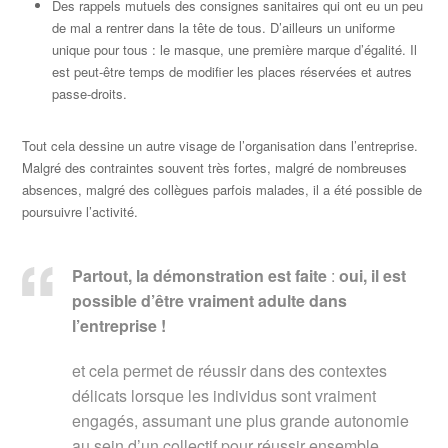
Des rappels mutuels des consignes sanitaires qui ont eu un peu
de mal a rentrer dans la tête de tous. D’ailleurs un uniforme
unique pour tous : le masque, une première marque d’égalité. Il
est peut-être temps de modifier les places réservées et autres
passe-droits.
Tout cela dessine un autre visage de l’organisation dans l’entreprise.
Malgré des contraintes souvent très fortes, malgré de nombreuses
absences, malgré des collègues parfois malades, il a été possible de
poursuivre l’activité.
Partout, la démonstration est faite
:
oui, il est
possible d’être vraiment adulte dans
l’entreprise !
et cela permet de réussir dans des contextes
délicats lorsque les individus sont vraiment
engagés, assumant une plus grande autonomie
au sein d’un collectif pour réussir ensemble.