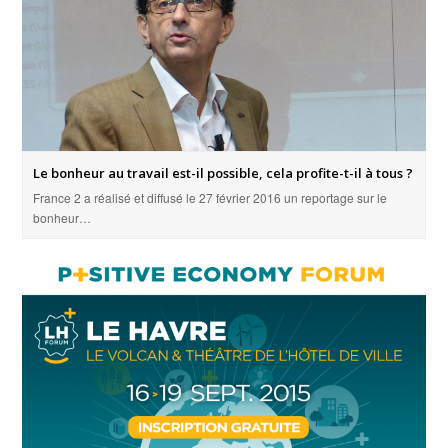
Le bonheur au travail est-il possible, cela profite-t-il à tous ?
France 2 a réalisé et diffusé le 27 février 2016 un reportage sur le
bonheur…