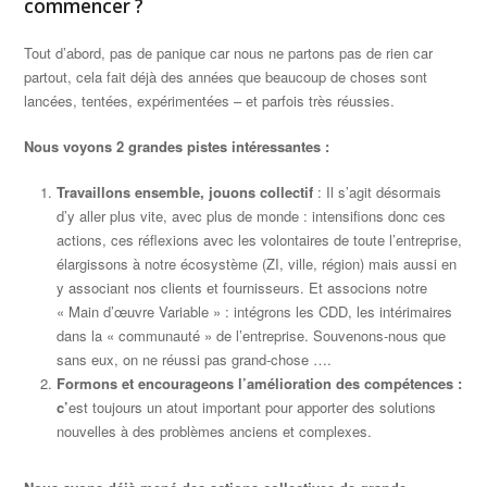
commencer ?
Tout d’abord, pas de panique car nous ne partons pas de rien car
partout, cela fait déjà des années que beaucoup de choses sont
lancées, tentées, expérimentées – et parfois très réussies.
Nous voyons 2 grandes pistes intéressantes :
Travaillons ensemble, jouons collectif
: Il s’agit désormais
d’y aller plus vite, avec plus de monde : intensifions donc ces
actions, ces réflexions avec les volontaires de toute l’entreprise,
élargissons à notre écosystème (ZI, ville, région) mais aussi en
y associant nos clients et fournisseurs. Et associons notre
« Main d’œuvre Variable » : intégrons les CDD, les intérimaires
dans la « communauté » de l’entreprise. Souvenons-nous que
sans eux, on ne réussi pas grand-chose ….
Formons et encourageons l’amélioration des compétences :
c’
est toujours un atout important pour apporter des solutions
nouvelles à des problèmes anciens et complexes.