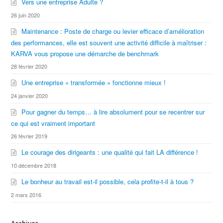
Vers une entreprise Adulte ?
26 juin 2020
Maintenance : Poste de charge ou levier efficace d’amélioration
des performances, elle est souvent une activité difficile à maîtriser :
KARVA vous propose une démarche de benchmark
28 février 2020
Une entreprise « transformée » fonctionne mieux !
24 janvier 2020
Pour gagner du temps… à lire absolument pour se recentrer sur
ce qui est vraiment important
26 février 2019
Le courage des dirigeants : une qualité qui fait LA différence !
10 décembre 2018
Le bonheur au travail est-il possible, cela profite-t-il à tous ?
2 mars 2016
Archives