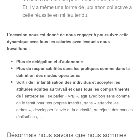
Et il y a même une forme de jubilation collective à
cette réussite en milieu tendu.
L’occasion nous est donné de nous engager à poursuivre cette
dynamique avec tous les salariés avec lesquels nous
travaillons :
Plus de délégation et d’autonomie
Plus de responsabilités dans les pratiques comme dans la
définition des modes opératoires
S
ortir de l’infantilisation des individus et accepter les
attitudes adultes au travail et dans tous les compartiments
de l’entreprise :
se parler « vrai », agir avec bon sens comme
on le ferait pour nos propres intérêts, sans « attendre les
ordres », développer l’envie et la curiosité, se réjouir des bonnes
réalisations, …
Désormais nous savons que nous sommes