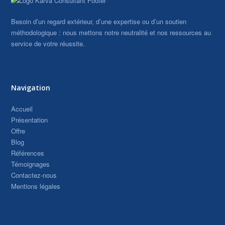
Besoin d’un regard extérieur, d’une expertise ou d’un soutien
méthodologique : nous mettons notre neutralité et nos ressources au
service de votre réussite.
Navigation
Accueil
Présentation
Offre
Blog
Références
Témoignages
Contactez-nous
Mentions légales