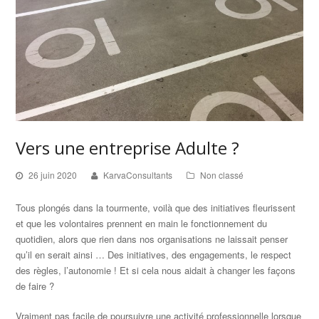
Vers une entreprise Adulte ?
26 juin 2020
KarvaConsultants
Non classé
Tous plongés dans la tourmente, voilà que des initiatives fleurissent
et que les volontaires prennent en main le fonctionnement du
quotidien, alors que rien dans nos organisations ne laissait penser
qu’il en serait ainsi … Des initiatives, des engagements, le respect
des règles, l’autonomie ! Et si cela nous aidait à changer les façons
de faire ?
Vraiment pas facile de poursuivre une activité professionnelle lorsque