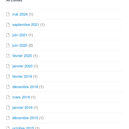
mai 2024
(1)
septembre 2021
(1)
juin 2021
(1)
juin 2020
(2)
février 2020
(1)
janvier 2020
(1)
février 2019
(1)
décembre 2018
(1)
mars 2016
(1)
janvier 2016
(1)
décembre 2015
(1)
octobre 2015
(1)