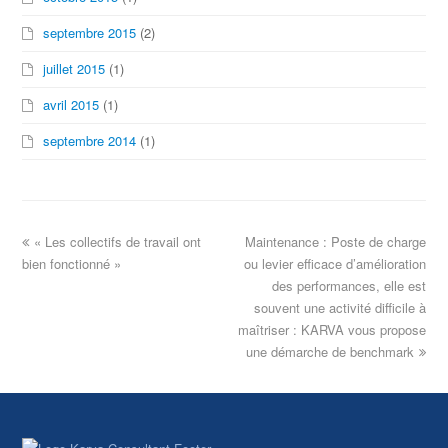
septembre 2015
(2)
juillet 2015
(1)
avril 2015
(1)
septembre 2014
(1)
« Les collectifs de travail ont
Maintenance : Poste de charge
bien fonctionné »
ou levier efficace d’amélioration
des performances, elle est
souvent une activité difficile à
maîtriser : KARVA vous propose
une démarche de benchmark