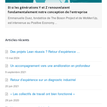
Et si les générations Y et Z renouvelaient
fondamentalement notre conception de l’entreprise
Emmanuelle Duez, fondatrice de The Boson Project et de WoMen'Up,
est intervenue au Positive Economy…
Articles récents
Des projets Lean réussis ? Retour d’expérience …
13 mai 2024
Un accompagnement vers une amélioration en profondeur
9 septembre 2021
Retour d’expérience sur un diagnostic industriel
20 juin 2021
« Les collectifs de travail ont bien fonctionné »
29 juin 2020